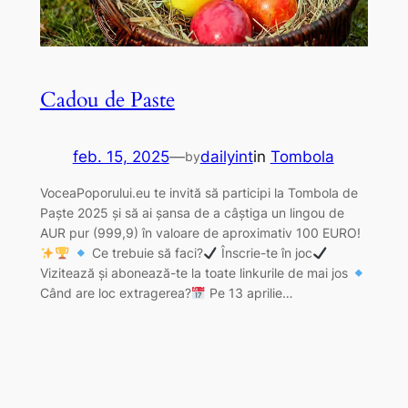
Cadou de Paste
feb. 15, 2025
—
dailyint
in
Tombola
by
VoceaPoporului.eu te invită să participi la Tombola de
Paște 2025 și să ai șansa de a câștiga un lingou de
AUR pur (999,9) în valoare de aproximativ 100 EURO!
Ce trebuie să faci?
Înscrie-te în joc
Vizitează și abonează-te la toate linkurile de mai jos
Când are loc extragerea?
Pe 13 aprilie…